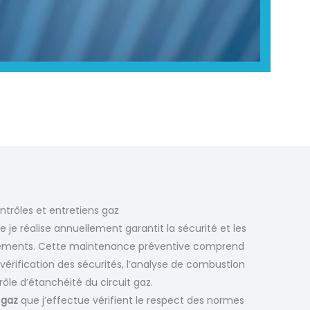
ntrôles et entretiens gaz
 je réalise annuellement garantit la sécurité et les
ements. Cette maintenance préventive comprend
 vérification des sécurités, l’analyse de combustion
rôle d’étanchéité du circuit gaz.
 gaz
que j’effectue vérifient le respect des normes