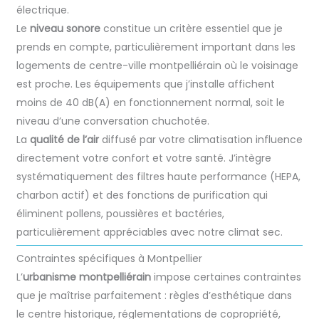
électrique.
Le
niveau sonore
constitue un critère essentiel que je
prends en compte, particulièrement important dans les
logements de centre-ville montpelliérain où le voisinage
est proche. Les équipements que j’installe affichent
moins de 40 dB(A) en fonctionnement normal, soit le
niveau d’une conversation chuchotée.
La
qualité de l’air
diffusé par votre climatisation influence
directement votre confort et votre santé. J’intègre
systématiquement des filtres haute performance (HEPA,
charbon actif) et des fonctions de purification qui
éliminent pollens, poussières et bactéries,
particulièrement appréciables avec notre climat sec.
Contraintes spécifiques à Montpellier
L’
urbanisme montpelliérain
impose certaines contraintes
que je maîtrise parfaitement : règles d’esthétique dans
le centre historique, réglementations de copropriété,