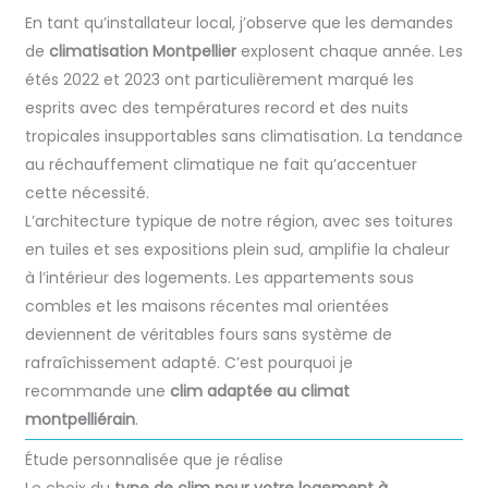
En tant qu’installateur local, j’observe que les demandes
de
climatisation Montpellier
explosent chaque année. Les
étés 2022 et 2023 ont particulièrement marqué les
esprits avec des températures record et des nuits
tropicales insupportables sans climatisation. La tendance
au réchauffement climatique ne fait qu’accentuer
cette nécessité.
L’architecture typique de notre région, avec ses toitures
en tuiles et ses expositions plein sud, amplifie la chaleur
à l’intérieur des logements. Les appartements sous
combles et les maisons récentes mal orientées
deviennent de véritables fours sans système de
rafraîchissement adapté. C’est pourquoi je
recommande une
clim adaptée au climat
montpelliérain
.
Étude personnalisée que je réalise