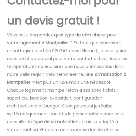
Contactez-moi pour
un devis gratuit !
Vous vous demandez
quel type de clim choisir pour
votre logement à Montpellier
? En tant que plombier-
chauffagiste certifié PG GAZ dans l’Hérault, je vous guide
dans ce choix crucial pour votre confort estival. Avec les
températures caniculaires que nous connaissons dans
notre belle région méditerranéenne, une
climatisation à
Montpellier
n’est plus un luxe mais une nécessité.
Chaque logement montpelliérain a ses spécificités :
superficie, isolation, exposition, configuration
architecturale et budget. C’est pourquoi je réalise
systématiquement une étude personnalisée pour vous
conseiller le
type de climatisation
le mieux adapté à
votre situation. Grâce à mon expertise locale et mes