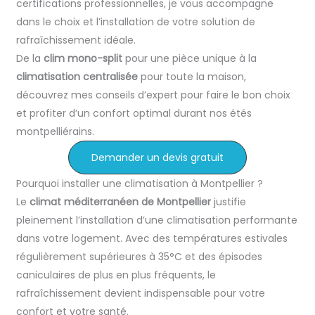
certifications professionnelles, je vous accompagne
dans le choix et l’installation de votre solution de
rafraîchissement idéale.
De la
clim mono-split
pour une pièce unique à la
climatisation centralisée
pour toute la maison,
découvrez mes conseils d’expert pour faire le bon choix
et profiter d’un confort optimal durant nos étés
montpelliérains.
Demander un devis gratuit
Pourquoi installer une climatisation à Montpellier ?
Le
climat méditerranéen de Montpellier
justifie
pleinement l’installation d’une climatisation performante
dans votre logement. Avec des températures estivales
régulièrement supérieures à 35°C et des épisodes
caniculaires de plus en plus fréquents, le
rafraîchissement devient indispensable pour votre
confort et votre santé.