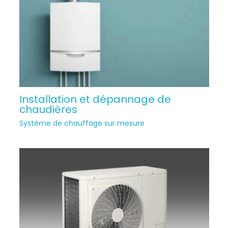
Installation et dépannage de
chaudières
Système de chauffage sur mesure