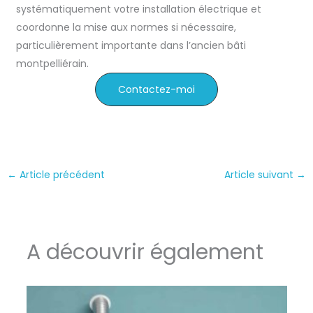
systématiquement votre installation électrique et
coordonne la mise aux normes si nécessaire,
particulièrement importante dans l’ancien bâti
montpelliérain.
Contactez-moi
←
Article précédent
Article suivant
→
A découvrir également