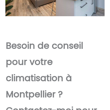
Besoin de conseil
pour votre
climatisation à
Montpellier ?