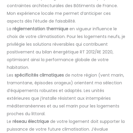
contraintes architecturales des Bâtiments de France.
Mon expérience locale me permet d’anticiper ces
aspects dès l’étude de faisabilité.
La
réglementation thermique
en vigueur influence le
choix de votre climatisation. Pour les logements neufs, je
privilégie les solutions réversibles qui contribuent
positivement au bilan énergétique RT 2012/RE 2020,
optimisant ainsi la performance globale de votre
habitation.
Les
spécificités climatiques
de notre région (vent marin,
tramontane, épisodes orageux) orientent ma sélection
d’équipements robustes et adaptés. Les unités
extérieures que j’installe résistent aux intempéries
méditerranéennes et au sel marin pour les logements
proches du littoral.
Le
réseau électrique
de votre logement doit supporter la
puissance de votre future climatisation. J’évalue