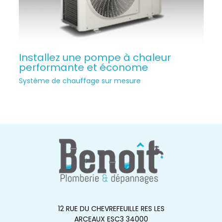
Installez une pompe à chaleur
performante et économe
Système de chauffage sur mesure
12 RUE DU CHEVREFEUILLE RES LES
ARCEAUX ESC3 34000