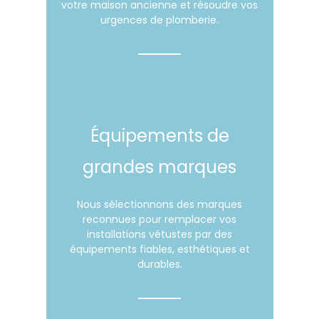
votre maison ancienne et résoudre vos
urgences de plomberie.
Équipements de
grandes marques
Nous sélectionnons des marques
reconnues pour remplacer vos
installations vétustes par des
équipements fiables, esthétiques et
durables.