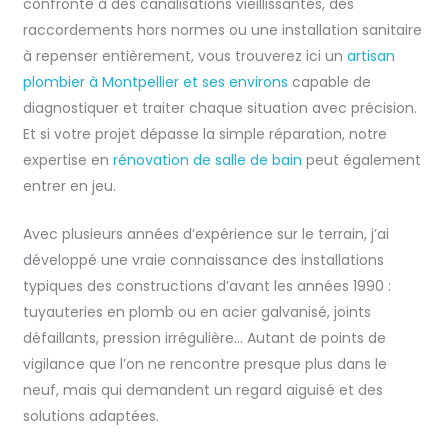
confronté à des canalisations vieillissantes, des
raccordements hors normes ou une installation sanitaire
à repenser entièrement, vous trouverez ici un
artisan
plombier à Montpellier et ses environs
capable de
diagnostiquer et traiter chaque situation avec précision.
Et si votre projet dépasse la simple réparation, notre
expertise en
rénovation de salle de bain
peut également
entrer en jeu.
Avec plusieurs années d’expérience sur le terrain, j’ai
développé une vraie connaissance des installations
typiques des constructions d’avant les années 1990 :
tuyauteries en plomb ou en acier galvanisé, joints
défaillants, pression irrégulière… Autant de points de
vigilance que l’on ne rencontre presque plus dans le
neuf, mais qui demandent un regard aiguisé et des
solutions adaptées.