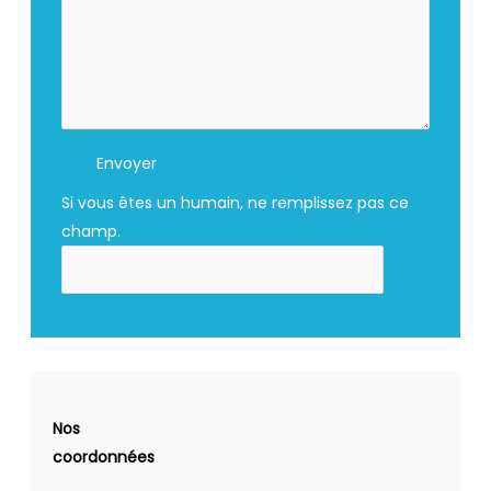
Envoyer
Si vous êtes un humain, ne remplissez pas ce
champ.
Nos
coordonnées