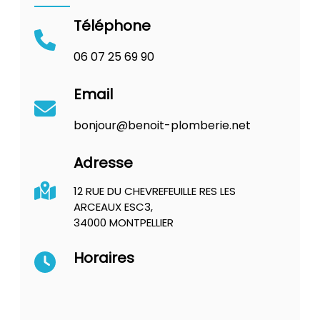
Téléphone
06 07 25 69 90
Email
bonjour@benoit-plomberie.net
Adresse
12 RUE DU CHEVREFEUILLE RES LES
ARCEAUX ESC3,
34000 MONTPELLIER
Horaires