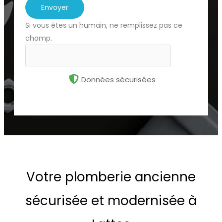
Envoyer
Si vous êtes un humain, ne remplissez pas ce
champ.
Données sécurisées
Votre plomberie ancienne
sécurisée et modernisée à