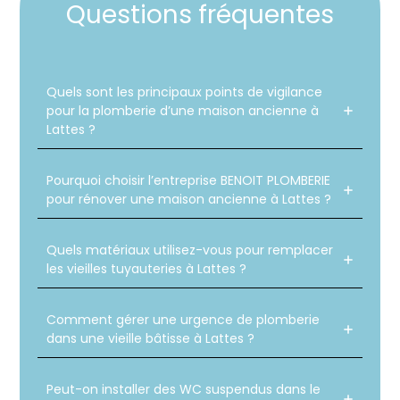
Questions fréquentes
Quels sont les principaux points de vigilance
pour la plomberie d’une maison ancienne à
Lattes ?
Pourquoi choisir l’entreprise BENOIT PLOMBERIE
pour rénover une maison ancienne à Lattes ?
Quels matériaux utilisez-vous pour remplacer
les vieilles tuyauteries à Lattes ?
Comment gérer une urgence de plomberie
dans une vieille bâtisse à Lattes ?
Peut-on installer des WC suspendus dans le