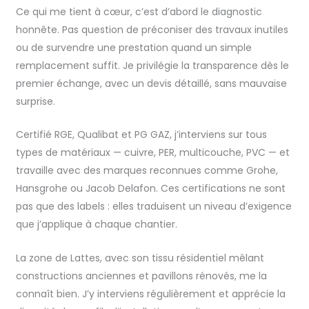
Ce qui me tient à cœur, c’est d’abord le diagnostic
honnête. Pas question de préconiser des travaux inutiles
ou de survendre une prestation quand un simple
remplacement suffit. Je privilégie la transparence dès le
premier échange, avec un devis détaillé, sans mauvaise
surprise.
Certifié RGE, Qualibat et PG GAZ, j’interviens sur tous
types de matériaux — cuivre, PER, multicouche, PVC — et
travaille avec des marques reconnues comme Grohe,
Hansgrohe ou Jacob Delafon. Ces certifications ne sont
pas que des labels : elles traduisent un niveau d’exigence
que j’applique à chaque chantier.
La zone de Lattes, avec son tissu résidentiel mêlant
constructions anciennes et pavillons rénovés, me la
connaît bien. J’y interviens régulièrement et apprécie la