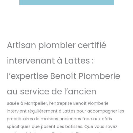
Artisan plombier certifié
intervenant à Lattes :
l’expertise Benoît Plomberie
au service de l’ancien
Basée à Montpellier, l’entreprise Benoît Plomberie
intervient régulièrement à Lattes pour accompagner les
propriétaires de maisons anciennes face aux défis
spécifiques que posent ces bâtisses. Que vous soyez