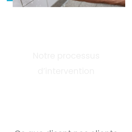
Notre processus
d’intervention