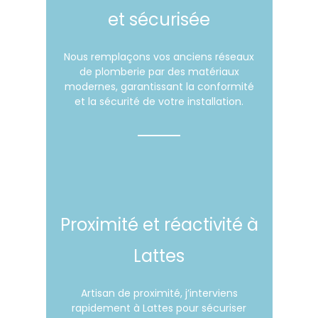
et sécurisée
Nous remplaçons vos anciens réseaux
de plomberie par des matériaux
modernes, garantissant la conformité
et la sécurité de votre installation.
Proximité et réactivité à
Lattes
Artisan de proximité, j’interviens
rapidement à Lattes pour sécuriser