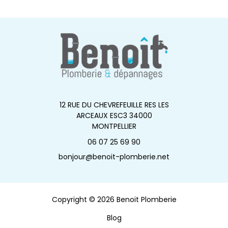
12 RUE DU CHEVREFEUILLE RES LES
ARCEAUX ESC3 34000
MONTPELLIER
06 07 25 69 90
bonjour@benoit-plomberie.net
Copyright © 2026 Benoit Plomberie
Blog