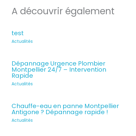
A découvrir également
test
Actualités
Dépannage Urgence Plombier
Montpellier 24/7 – Intervention
Rapide
Actualités
Chauffe-eau en panne Montpellier
Antigone ? Dépannage rapide !
Actualités