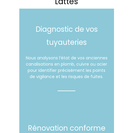
Lattes
Diagnostic de vos
tuyauteries
Nous analysons l’état de vos anciennes
canalisations en plomb, cuivre ou acier
pour identifier précisément les points
de vigilance et les risques de fuites.
Rénovation conforme