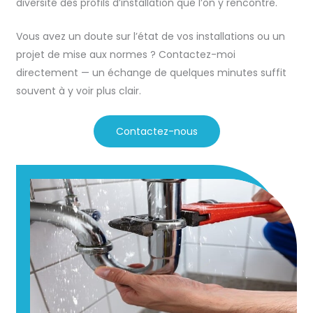
diversité des profils d’installation que l’on y rencontre.
Vous avez un doute sur l’état de vos installations ou un
projet de mise aux normes ? Contactez-moi
directement — un échange de quelques minutes suffit
souvent à y voir plus clair.
Contactez-nous