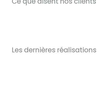
Ce que disent nos clients
Les dernières réalisations