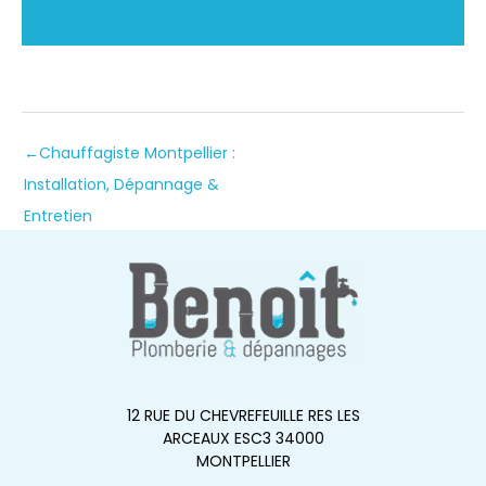
←
Chauffagiste Montpellier :
Installation, Dépannage &
Entretien
12 RUE DU CHEVREFEUILLE RES LES
ARCEAUX ESC3 34000
MONTPELLIER