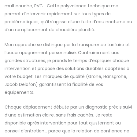
multicouche, PVC… Cette polyvalence technique me
permet d’intervenir rapidement sur tous types de
problématiques, qu’il s’agisse d’une fuite d’eau nocturne ou
d’un remplacement de chaudière planifié.
Mon approche se distingue par la transparence tarifaire et
l’accompagnement personnalisé. Contrairement aux
grandes structures, je prends le temps d’expliquer chaque
intervention et propose des solutions durables adaptées à
votre budget. Les marques de qualité (Grohe, Hansgrohe,
Jacob Delafon) garantissent la fiabilité de vos
équipements.
Chaque déplacement débute par un diagnostic précis suivi
d’une estimation claire, sans frais cachés. Je reste
disponible après intervention pour tout ajustement ou
conseil d’entretien… parce que la relation de confiance ne