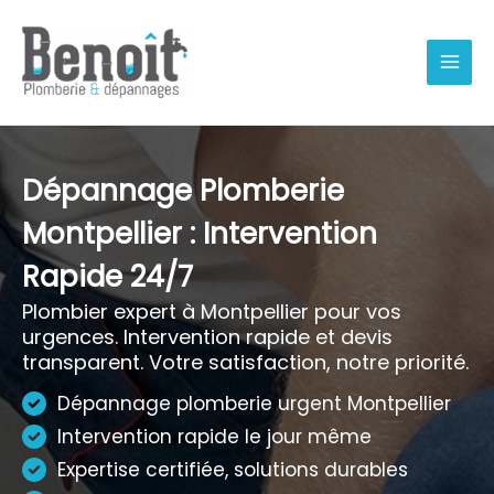
Aller
au
contenu
Dépannage Plomberie
Montpellier : Intervention
Rapide 24/7
Plombier expert à Montpellier pour vos
urgences. Intervention rapide et devis
transparent. Votre satisfaction, notre priorité.
Dépannage plomberie urgent Montpellier
Intervention rapide le jour même
Expertise certifiée, solutions durables