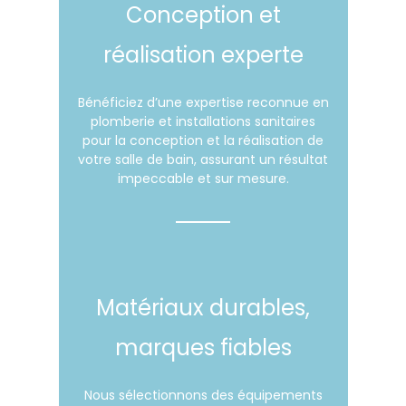
Conception et
réalisation experte
Bénéficiez d’une expertise reconnue en
plomberie et installations sanitaires
pour la conception et la réalisation de
votre salle de bain, assurant un résultat
impeccable et sur mesure.
Matériaux durables,
marques fiables
Nous sélectionnons des équipements