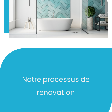
Notre processus de
rénovation