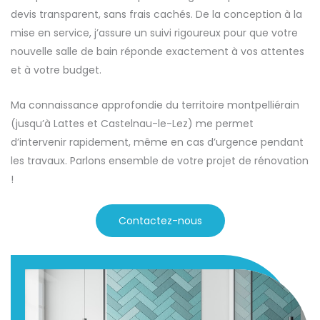
devis transparent, sans frais cachés. De la conception à la
mise en service, j’assure un suivi rigoureux pour que votre
nouvelle salle de bain réponde exactement à vos attentes
et à votre budget.
Ma connaissance approfondie du territoire montpelliérain
(jusqu’à Lattes et Castelnau-le-Lez) me permet
d’intervenir rapidement, même en cas d’urgence pendant
les travaux. Parlons ensemble de votre projet de rénovation
!
Contactez-nous