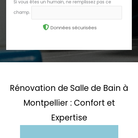
Si vous êtes un humain, ne remplissez pas ce
champ.
Données sécurisées
Rénovation de Salle de Bain à
Montpellier : Confort et
Expertise