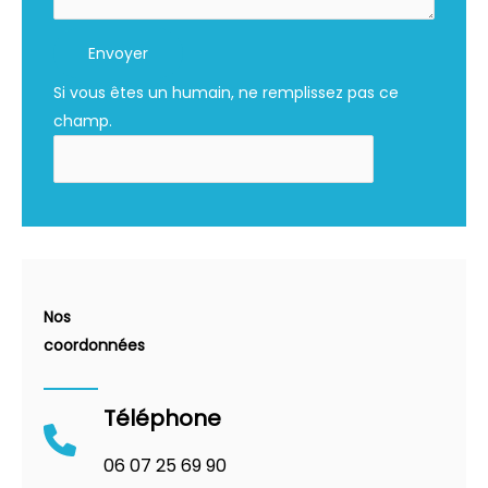
Envoyer
Si vous êtes un humain, ne remplissez pas ce
champ.
Nos
coordonnées
Téléphone
06 07 25 69 90