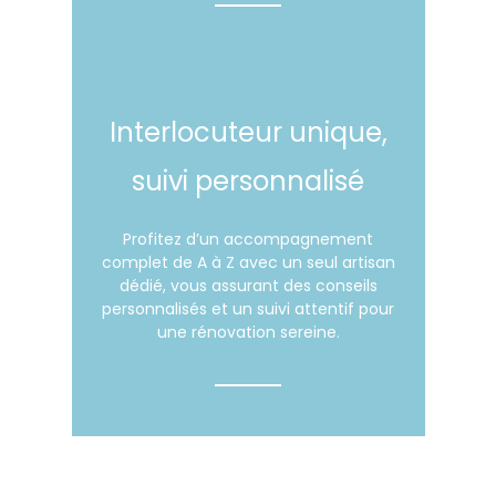
Interlocuteur unique,
suivi personnalisé
Profitez d’un accompagnement
complet de A à Z avec un seul artisan
dédié, vous assurant des conseils
personnalisés et un suivi attentif pour
une rénovation sereine.