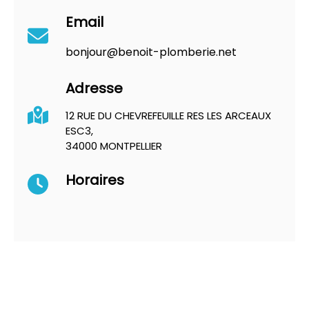
Email
bonjour@benoit-plomberie.net
Adresse
12 RUE DU CHEVREFEUILLE RES LES ARCEAUX
ESC3,
34000 MONTPELLIER
Horaires