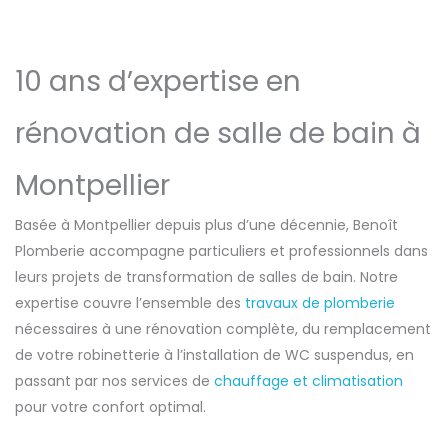
10 ans d’expertise en
rénovation de salle de bain à
Montpellier
Basée à Montpellier depuis plus d’une décennie, Benoît
Plomberie accompagne particuliers et professionnels dans
leurs projets de transformation de salles de bain. Notre
expertise couvre l’ensemble des
travaux de plomberie
nécessaires à une rénovation complète, du remplacement
de votre robinetterie à l’installation de WC suspendus, en
passant par nos services de
chauffage et climatisation
pour votre confort optimal.