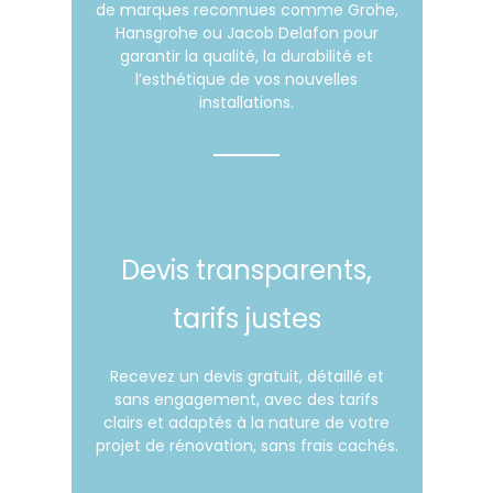
de marques reconnues comme Grohe,
Hansgrohe ou Jacob Delafon pour
garantir la qualité, la durabilité et
l’esthétique de vos nouvelles
installations.
Devis transparents,
tarifs justes
Recevez un devis gratuit, détaillé et
sans engagement, avec des tarifs
clairs et adaptés à la nature de votre
projet de rénovation, sans frais cachés.