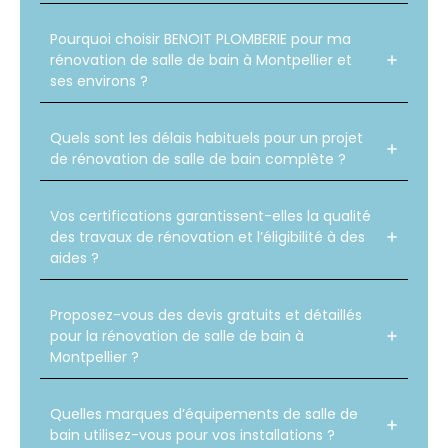
Pourquoi choisir BENOIT PLOMBERIE pour ma
rénovation de salle de bain à Montpellier et
ses environs ?
Quels sont les délais habituels pour un projet
de rénovation de salle de bain complète ?
Vos certifications garantissent-elles la qualité
des travaux de rénovation et l’éligibilité à des
aides ?
Proposez-vous des devis gratuits et détaillés
pour la rénovation de salle de bain à
Montpellier ?
Quelles marques d’équipements de salle de
bain utilisez-vous pour vos installations ?