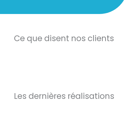
Ce que disent nos clients
Les dernières réalisations