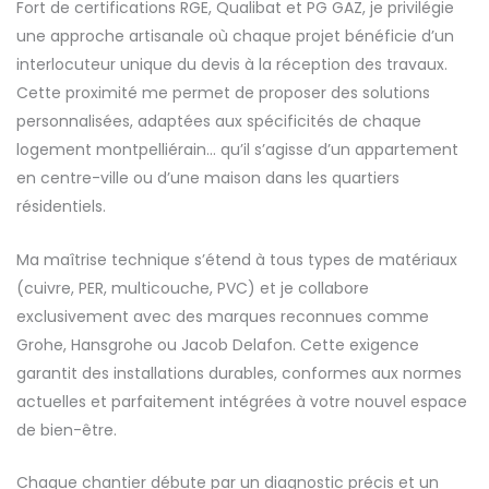
Fort de certifications RGE, Qualibat et PG GAZ, je privilégie
une approche artisanale où chaque projet bénéficie d’un
interlocuteur unique du devis à la réception des travaux.
Cette proximité me permet de proposer des solutions
personnalisées, adaptées aux spécificités de chaque
logement montpelliérain… qu’il s’agisse d’un appartement
en centre-ville ou d’une maison dans les quartiers
résidentiels.
Ma maîtrise technique s’étend à tous types de matériaux
(cuivre, PER, multicouche, PVC) et je collabore
exclusivement avec des marques reconnues comme
Grohe, Hansgrohe ou Jacob Delafon. Cette exigence
garantit des installations durables, conformes aux normes
actuelles et parfaitement intégrées à votre nouvel espace
de bien-être.
Chaque chantier débute par un diagnostic précis et un