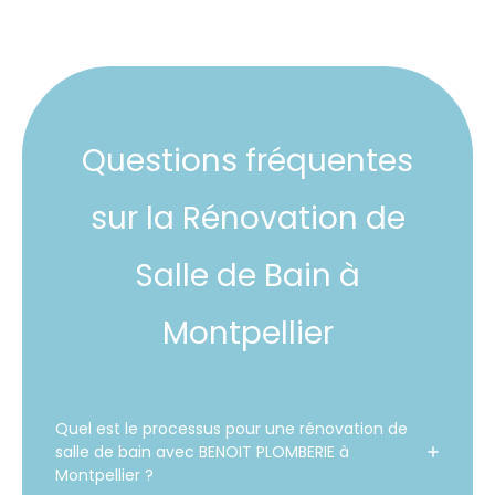
Questions fréquentes
sur la Rénovation de
Salle de Bain à
Montpellier
Quel est le processus pour une rénovation de
salle de bain avec BENOIT PLOMBERIE à
Montpellier ?