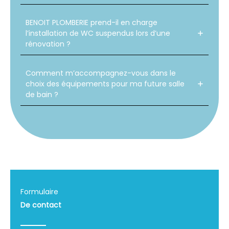
BENOIT PLOMBERIE prend-il en charge
l’installation de WC suspendus lors d’une
rénovation ?
Comment m’accompagnez-vous dans le
choix des équipements pour ma future salle
de bain ?
Formulaire
De contact