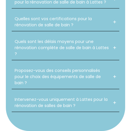
pour la rénovation de salle de bain à Lattes ?
Quelles sont vos certifications pour la
rénovation de salle de bain ?
Quels sont les délais moyens pour une
rénovation complète de salle de bain à Lattes
?
Proposez-vous des conseils personnalisés
pour le choix des équipements de salle de
bain ?
Intervenez-vous uniquement à Lattes pour la
rénovation de salles de bain ?