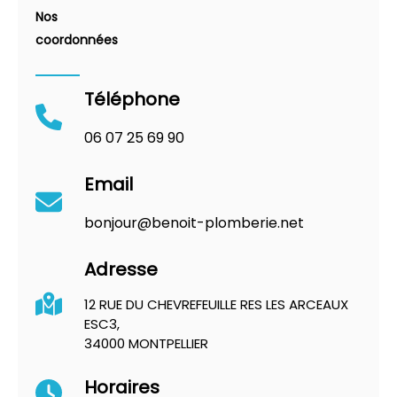
Nos
coordonnées
Téléphone
06 07 25 69 90
Email
bonjour@benoit-plomberie.net
Adresse
12 RUE DU CHEVREFEUILLE RES LES ARCEAUX
ESC3,
34000 MONTPELLIER
Horaires