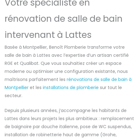
Votre spécialiste en
rénovation de salle de bain
intervenant à Lattes
Basée à Montpellier, Benoît Plomberie transforme votre
salle de bain à Lattes avec l’expertise d’un artisan certifié
RGE et Qualibat. Que vous souhaitiez créer un espace
moderne ou optimiser une configuration existante, nous
maîtrisons parfaitement les
rénovations de salle de bain à
Montpellier
et les
installations de plomberie
sur tout le
secteur.
Depuis plusieurs années, j’accompagne les habitants de
Lattes dans leurs projets les plus ambitieux : remplacement
de baignoire par douche italienne, pose de WC suspendus,
installation de robinetterie haut de gamme (Grohe,