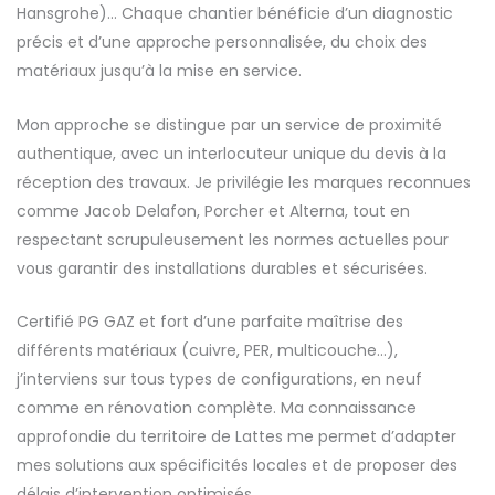
Hansgrohe)… Chaque chantier bénéficie d’un diagnostic
précis et d’une approche personnalisée, du choix des
matériaux jusqu’à la mise en service.
Mon approche se distingue par un service de proximité
authentique, avec un interlocuteur unique du devis à la
réception des travaux. Je privilégie les marques reconnues
comme Jacob Delafon, Porcher et Alterna, tout en
respectant scrupuleusement les normes actuelles pour
vous garantir des installations durables et sécurisées.
Certifié PG GAZ et fort d’une parfaite maîtrise des
différents matériaux (cuivre, PER, multicouche…),
j’interviens sur tous types de configurations, en neuf
comme en rénovation complète. Ma connaissance
approfondie du territoire de Lattes me permet d’adapter
mes solutions aux spécificités locales et de proposer des
délais d’intervention optimisés.