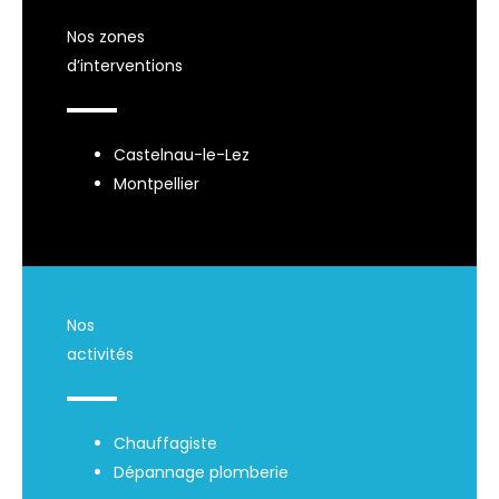
Nos zones
d’interventions
Castelnau-le-Lez
Montpellier
Nos
activités
Chauffagiste
Dépannage plomberie