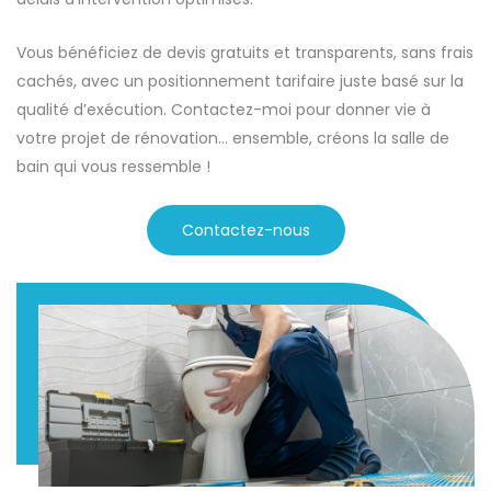
Vous bénéficiez de devis gratuits et transparents, sans frais
cachés, avec un positionnement tarifaire juste basé sur la
qualité d’exécution. Contactez-moi pour donner vie à
votre projet de rénovation… ensemble, créons la salle de
bain qui vous ressemble !
Contactez-nous