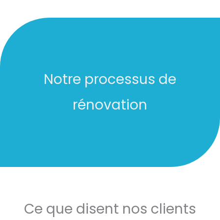
Notre processus de
rénovation
Ce que disent nos clients