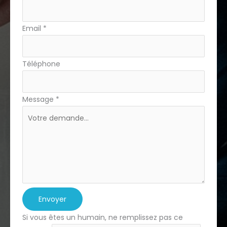
Email
*
Téléphone
Message
*
Envoyer
Si vous êtes un humain, ne remplissez pas ce