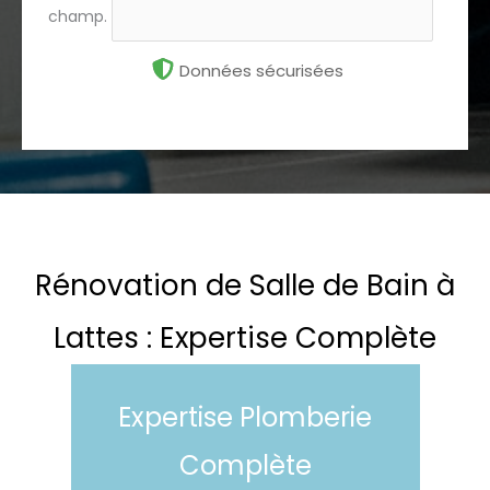
champ.
Données sécurisées
Rénovation de Salle de Bain à
Lattes : Expertise Complète
Expertise Plomberie
Complète