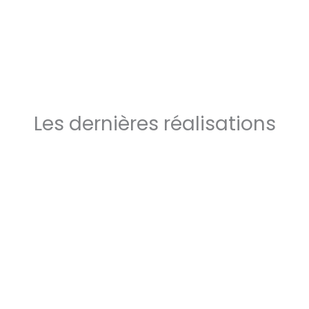
Les dernières réalisations