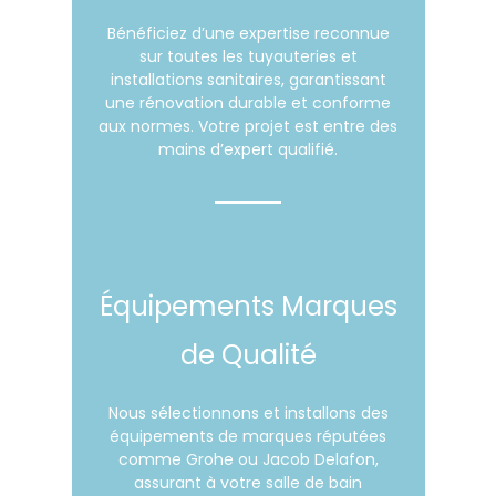
Bénéficiez d’une expertise reconnue
sur toutes les tuyauteries et
installations sanitaires, garantissant
une rénovation durable et conforme
aux normes. Votre projet est entre des
mains d’expert qualifié.
Équipements Marques
de Qualité
Nous sélectionnons et installons des
équipements de marques réputées
comme Grohe ou Jacob Delafon,
assurant à votre salle de bain