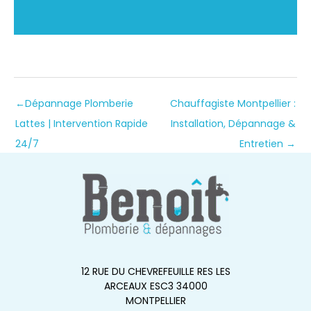
←
Dépannage Plomberie
Chauffagiste Montpellier :
Lattes | Intervention Rapide
Installation, Dépannage &
24/7
Entretien
→
12 RUE DU CHEVREFEUILLE RES LES
ARCEAUX ESC3 34000
MONTPELLIER