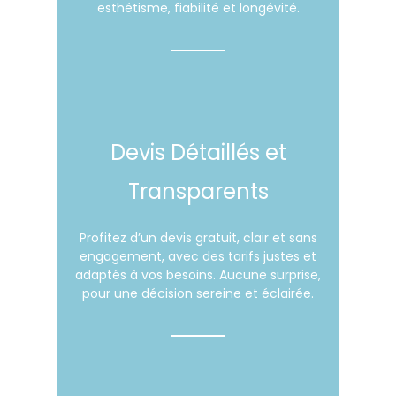
esthétisme, fiabilité et longévité.
Devis Détaillés et
Transparents
Profitez d’un devis gratuit, clair et sans
engagement, avec des tarifs justes et
adaptés à vos besoins. Aucune surprise,
pour une décision sereine et éclairée.