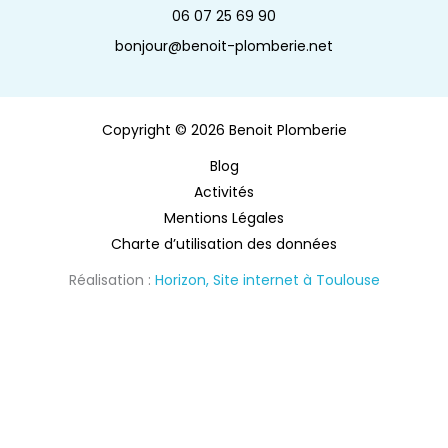
06 07 25 69 90
bonjour@benoit-plomberie.net
Copyright © 2026 Benoit Plomberie
Blog
Activités
Mentions Légales
Charte d’utilisation des données
Réalisation :
Horizon, Site internet à Toulouse