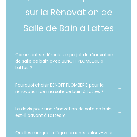
sur la Rénovation de
Salle de Bain à Lattes
Comment se déroule un projet de rénovation
de salle de bain avec BENOIT PLOMBERIE à
Lattes ?
Pourquoi choisir BENOIT PLOMBERIE pour la
rénovation de ma salle de bain à Lattes ?
Le devis pour une rénovation de salle de bain
est-il payant à Lattes ?
Quelles marques d’équipements utilisez-vous